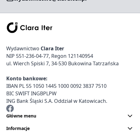
Wydawnictwo
Clara Iter
NIP 551-236-04-77, Regon 121140954
ul. Wierch Spiski 7, 34-530 Bukowina Tatrzańska
Konto bankowe:
IBAN PL 55 1050 1445 1000 0092 3837 7510
BIC SWIFT INGBPLPW
ING Bank Śląski S.A. Oddział w Katowicach.
Główne menu
Informacje