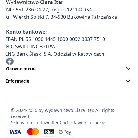
Wydawnictwo
Clara Iter
NIP 551-236-04-77, Regon 121140954
ul. Wierch Spiski 7, 34-530 Bukowina Tatrzańska
Konto bankowe:
IBAN PL 55 1050 1445 1000 0092 3837 7510
BIC SWIFT INGBPLPW
ING Bank Śląski S.A. Oddział w Katowicach.
Główne menu
Informacje
© 2024-2026 by Wydawnictwo Clara Iter. All rights
reserved.
Sklepy internetowe RedCart
Ustawienia cookies