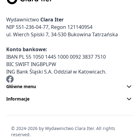
Wydawnictwo
Clara Iter
NIP 551-236-04-77, Regon 121140954
ul. Wierch Spiski 7, 34-530 Bukowina Tatrzańska
Konto bankowe:
IBAN PL 55 1050 1445 1000 0092 3837 7510
BIC SWIFT INGBPLPW
ING Bank Śląski S.A. Oddział w Katowicach.
Główne menu
Informacje
© 2024-2026 by Wydawnictwo Clara Iter. All rights
reserved.